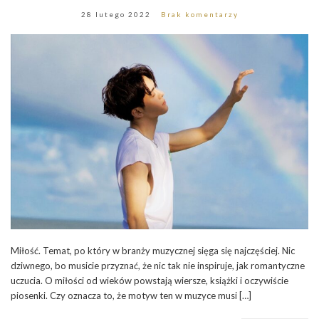
28 lutego 2022
Brak komentarzy
Miłość. Temat, po który w branży muzycznej sięga się najczęściej. Nic
dziwnego, bo musicie przyznać, że nic tak nie inspiruje, jak romantyczne
uczucia. O miłości od wieków powstają wiersze, książki i oczywiście
piosenki. Czy oznacza to, że motyw ten w muzyce musi […]