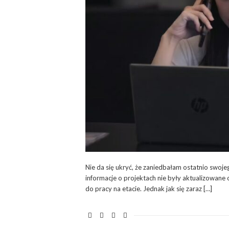
Nie da się ukryć, że zaniedbałam ostatnio swoje
informacje o projektach nie były aktualizowane
do pracy na etacie. Jednak jak się zaraz […]